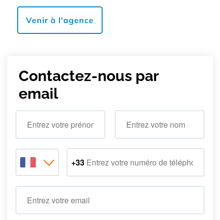
Venir à l'agence
Contactez-nous par 
email