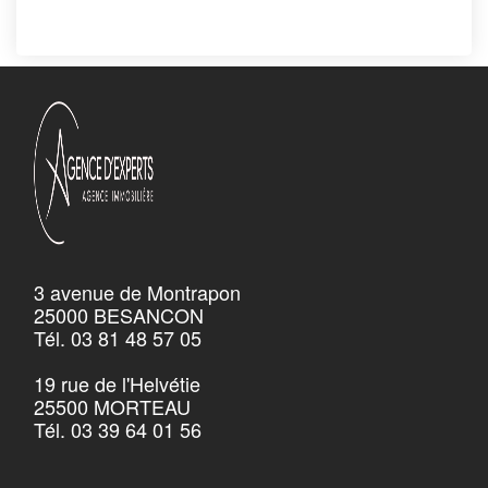
3 avenue de Montrapon
25000 BESANCON
Tél. 03 81 48 57 05
19 rue de l'Helvétie
25500 MORTEAU
Tél. 03 39 64 01 56