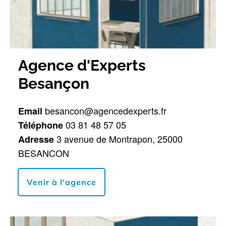
Agence d'Experts 
Besançon
 besancon@agencedexperts.fr
Email
 03 81 48 57 05
Téléphone
 3 avenue de Montrapon, 25000 
Adresse
BESANCON 
Venir à l'agence