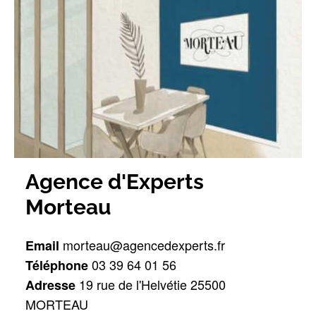
Agence d'Experts 
Morteau
 morteau@agencedexperts.fr
Email
 03 39 64 01 56
Téléphone
 19 rue de l'Helvétie 25500 
Adresse
MORTEAU 