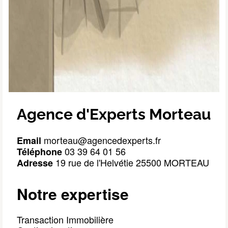
Agence d'Experts Morteau
 morteau@agencedexperts.fr
Email
 03 39 64 01 56
Téléphone
 19 rue de l'Helvétie 25500 MORTEAU 
Adresse
Notre expertise
Transaction Immobilière