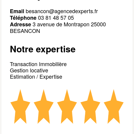
 besancon@agencedexperts.fr
Email
 03 81 48 57 05
Téléphone
 3 avenue de Montrapon 25000 
Adresse
BESANCON 
Notre expertise
Transaction Immobilière
Gestion locative
Estimation / Expertise