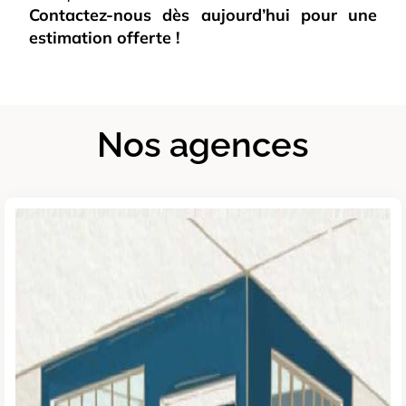
Contactez-nous dès aujourd’hui pour une 
estimation offerte !
Nos agences