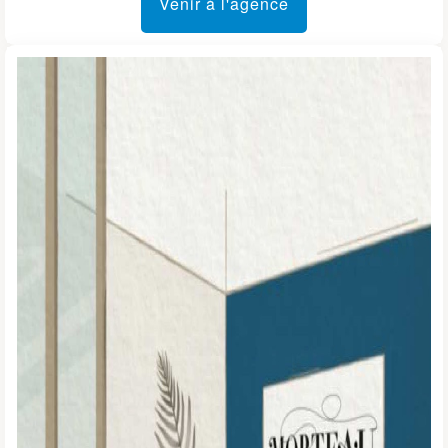
Venir à l'agence