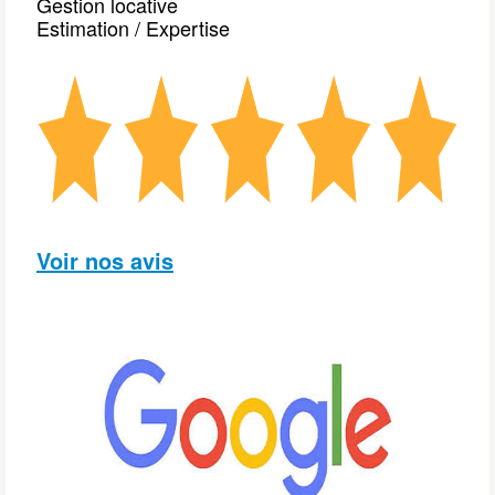
Gestion locative
Estimation / Expertise
Voir nos avis