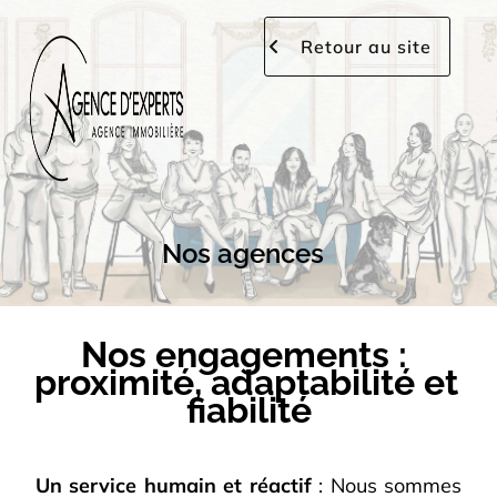
Retour au site
Nos agences
Nos engagements : 
proximité, adaptabilité et 
fiabilité
Un service humain et réactif
 : Nous sommes 