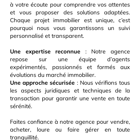
à votre écoute pour comprendre vos attentes 
et vous proposer des solutions adaptées. 
Chaque projet immobilier est unique, c’est 
pourquoi nous vous garantissons un suivi 
personnalisé et transparent.
Une expertise reconnue 
: Notre agence 
repose sur une équipe d’agents 
expérimentés, passionnés et formés aux 
évolutions du marché immobilier.
Une approche sécurisée
 : Nous vérifions tous 
les aspects juridiques et techniques de la 
transaction pour garantir une vente en toute 
sérénité.
Faites confiance à notre agence pour vendre, 
acheter, loure ou faire gérer en toute 
tranquillité. 