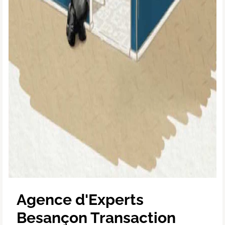
Agence d'Experts 
Besançon Transaction